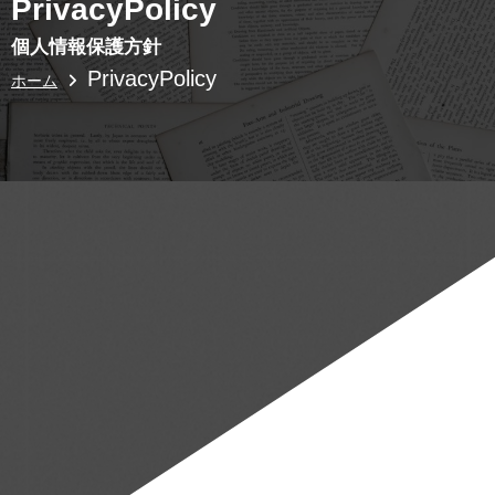
PrivacyPolicy
個人情報保護方針
PrivacyPolicy
ホーム