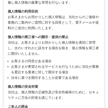
施し個人情報の厳重な管理を行ないます。
個人情報の利用目的
お客さまからお預かりした個人情報は、当社からのご連絡や
業務のご案内やご質問に対する回答として、電子メールや資
料のご送付に利用いたします。
個人情報の第三者への開示・提供の禁止
当社は、お客さまよりお預かりした個人情報を適切に管理
し、次のいずれかに該当する場合を除き、個人情報を第三者
に開示いたしません。
お客さまの同意がある場合
お客さまが希望されるサービスを行なうために当社が業務
を委託する業者に対して開示する場合
法令に基づき開示することが必要である場合
個人情報の安全対策
当社は、個人情報の正確性及び安全性確保のために、セキュ
リティに万全の対策を講じています。
ご本人の照会