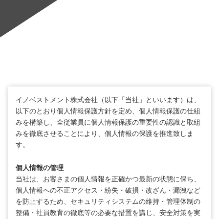
イノベストメント株式会社（以下「当社」といいます）は、
以下のとおり個人情報保護方針を定め、個人情報保護の仕組
みを構築し、全従業員に個人情報保護の重要性の認識と取組
みを徹底させることにより、個人情報の保護を推進致しま
す。
個人情報の管理
当社は、お客さまの個人情報を正確かつ最新の状態に保ち、
個人情報への不正アクセス・紛失・破損・改ざん・漏洩など
を防止するため、セキュリティシステムの維持・管理体制の
整備・社員教育の徹底等の必要な措置を講じ、安全対策を実