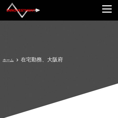
在宅勤務、大阪府
ホーム