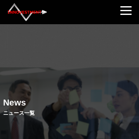
News
ニュース一覧