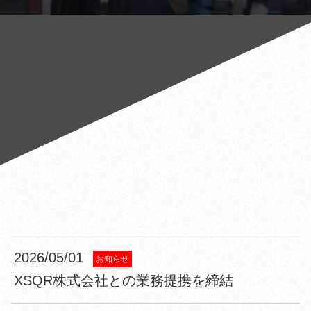
2026/05/01
お知らせ
XSQR株式会社との業務提携を締結