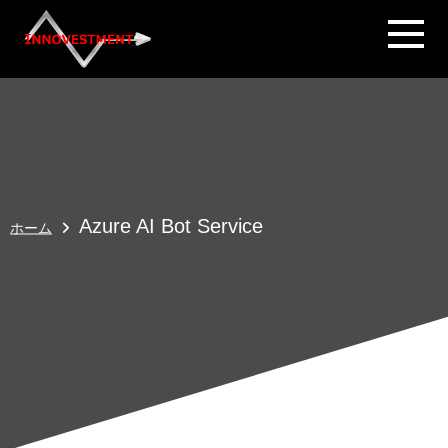
Azure AI Bot Service
ホーム