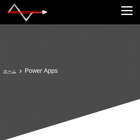
Power Apps
ホーム