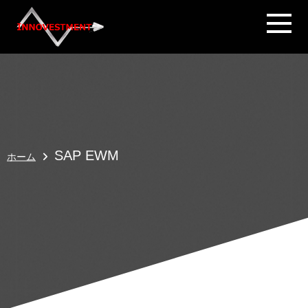
SAP EWM
ホーム