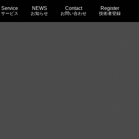
Service
NEWS
Contact
Register
サービス
お知らせ
お問い合わせ
技術者登録