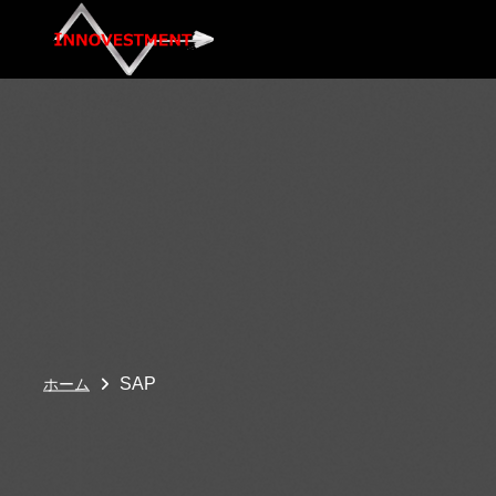
SAP
ホーム