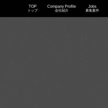
TOP
Company Profile
Jobs
トップ
会社紹介
募集案件