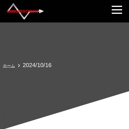
2024/10/16
ホーム