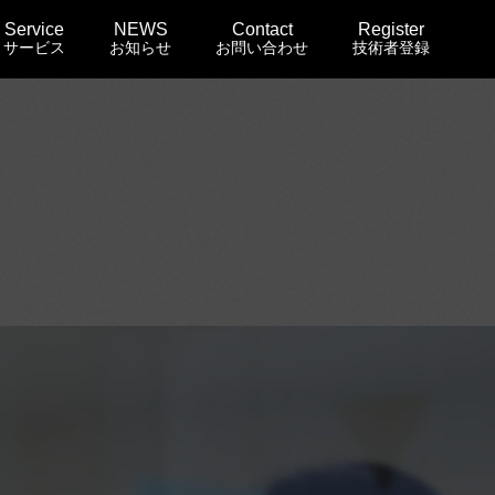
Service
NEWS
Contact
Register
サービス
お知らせ
お問い合わせ
技術者登録