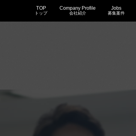
TOP
Company Profile
Jobs
トップ
会社紹介
募集案件