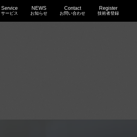
Service
NEWS
Contact
Register
サービス
お知らせ
お問い合わせ
技術者登録