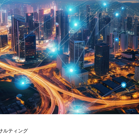
サルティング