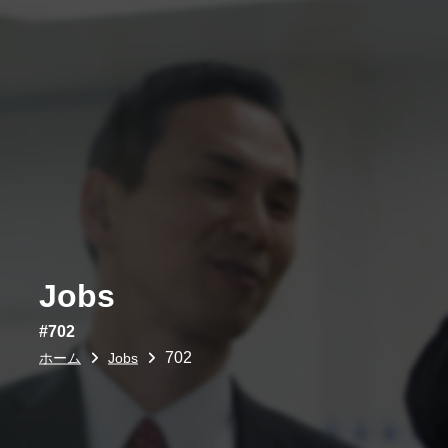
Jobs
#702
702
ホーム
Jobs