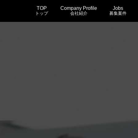
TOP
Company Profile
Jobs
トップ
会社紹介
募集案件