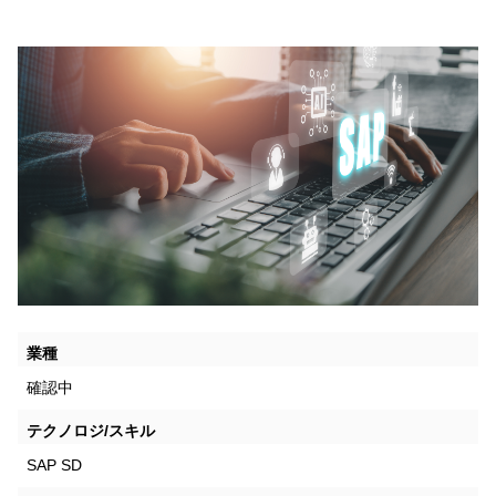
業種
確認中
テクノロジ/スキル
SAP SD