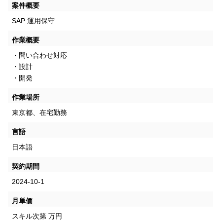
案件概要
SAP 運用保守
作業概要
・問い合わせ対応
・設計
・開発
作業場所
東京都、在宅勤務
言語
日本語
契約期間
2024-10-1
月単価
スキル次第
万円